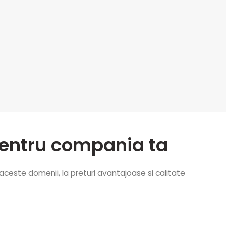
i pentru compania ta
aceste domenii, la preturi avantajoase si calitate