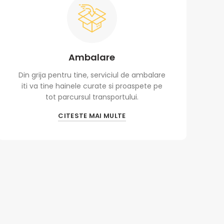
Ambalare
Din grija pentru tine, serviciul de ambalare
iti va tine hainele curate si proaspete pe
tot parcursul transportului.
CITESTE MAI MULTE