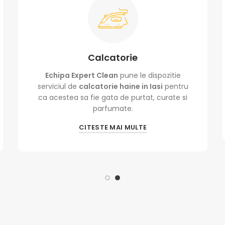
Calcatorie
Echipa Expert Clean
pune le dispozitie
serviciul de
calcatorie haine in Iasi
pentru
ca acestea sa fie gata de purtat, curate si
parfumate.
CITESTE MAI MULTE