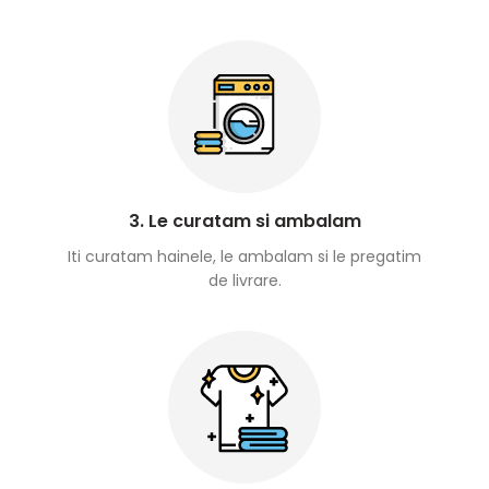
3. Le curatam si ambalam
Iti curatam hainele, le ambalam si le pregatim
de livrare.