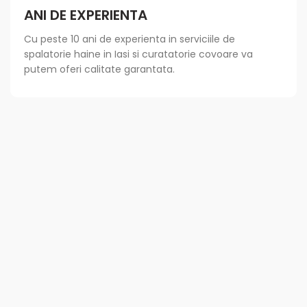
ANI DE EXPERIENTA
Cu peste 10 ani de experienta in serviciile de
spalatorie haine in Iasi si curatatorie covoare va
putem oferi calitate garantata.