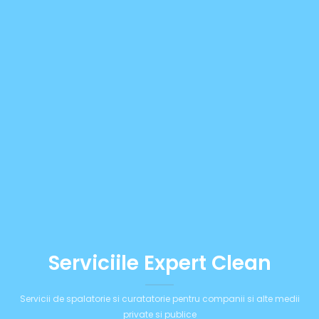
Serviciile Expert Clean
Servicii de spalatorie si curatatorie pentru companii si alte medii
private si publice