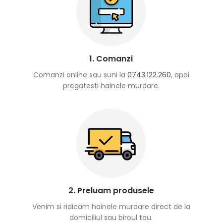
1. Comanzi
Comanzi online sau suni la
0743.122.260
, apoi
pregatesti hainele murdare.
2. Preluam produsele
Venim si ridicam hainele murdare direct de la
domiciliul sau biroul tau.