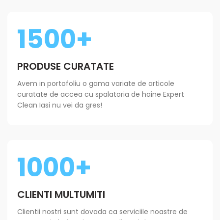
1500+
PRODUSE CURATATE
Avem in portofoliu o gama variate de articole
curatate de accea cu spalatoria de haine Expert
Clean Iasi nu vei da gres!
1000+
CLIENTI MULTUMITI
Clientii nostri sunt dovada ca serviciile noastre de