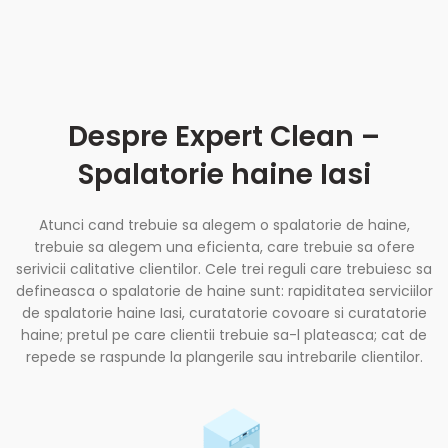
Despre Expert Clean –
Spalatorie haine Iasi
Atunci cand trebuie sa alegem o spalatorie de haine,
trebuie sa alegem una eficienta, care trebuie sa ofere
serivicii calitative clientilor. Cele trei reguli care trebuiesc sa
defineasca o spalatorie de haine sunt: rapiditatea serviciilor
de spalatorie haine Iasi, curatatorie covoare si curatatorie
haine; pretul pe care clientii trebuie sa-l plateasca; cat de
repede se raspunde la plangerile sau intrebarile clientilor.