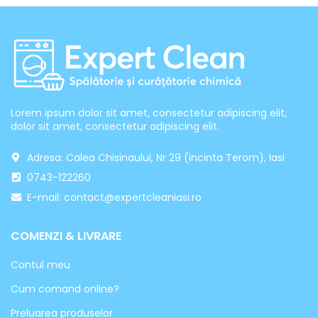
Lorem ipsum dolor sit amet, consectetur adipiscing elit,
dolor sit amet, consectetur adipiscing elit.
Adresa: Calea Chisinaului, Nr 29 (incinta Terom), Iasi
0743-122260
E-mail: contact@expertcleaniasi.ro
COMENZI & LIVRARE
Contul meu
Cum comand online?
Preluarea produselor