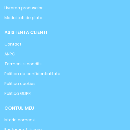
Livrarea produselor
Modalitati de plata
ASISTENTA CLIENTI
Contact
ANPC
Termeni si conditii
Politica de confidentialitate
Politica cookies
Politica GDPR
CONTUL MEU
Istoric comenzi
Facturare & livrare