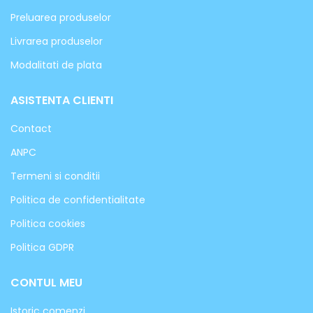
Preluarea produselor
Livrarea produselor
Modalitati de plata
ASISTENTA CLIENTI
Contact
ANPC
Termeni si conditii
Politica de confidentialitate
Politica cookies
Politica GDPR
CONTUL MEU
Istoric comenzi