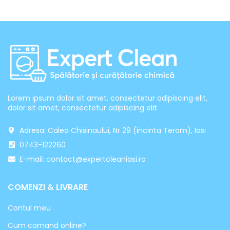
Lorem ipsum dolor sit amet, consectetur adipiscing elit,
dolor sit amet, consectetur adipiscing elit.
Adresa: Calea Chisinaului, Nr 29 (incinta Terom), Iasi
0743-122260
E-mail: contact@expertcleaniasi.ro
COMENZI & LIVRARE
Contul meu
Cum comand online?