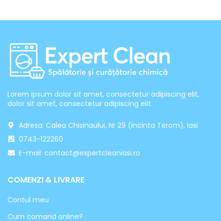
Lorem ipsum dolor sit amet, consectetur adipiscing elit,
dolor sit amet, consectetur adipiscing elit.
Adresa: Calea Chisinaului, Nr 29 (incinta Terom), Iasi
0743-122260
E-mail: contact@expertcleaniasi.ro
COMENZI & LIVRARE
Contul meu
Cum comand online?