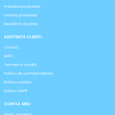
Preluarea produselor
Livrarea produselor
Modalitati de plata
ASISTENTA CLIENTI
Contact
ANPC
Termeni si conditii
Politica de confidentialitate
Politica cookies
Politica GDPR
CONTUL MEU
Istoric comenzi