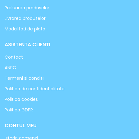
Preluarea produselor
Livrarea produselor
Modalitati de plata
ASISTENTA CLIENTI
Contact
ANPC
Termeni si conditii
Politica de confidentialitate
Politica cookies
Politica GDPR
CONTUL MEU
Istoric comenzi