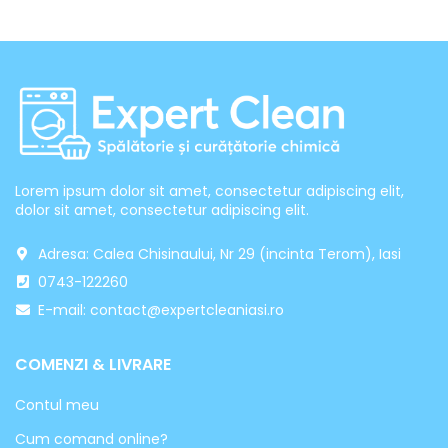
Lorem ipsum dolor sit amet, consectetur adipiscing elit,
dolor sit amet, consectetur adipiscing elit.
Adresa: Calea Chisinaului, Nr 29 (incinta Terom), Iasi
0743-122260
E-mail: contact@expertcleaniasi.ro
COMENZI & LIVRARE
Contul meu
Cum comand online?