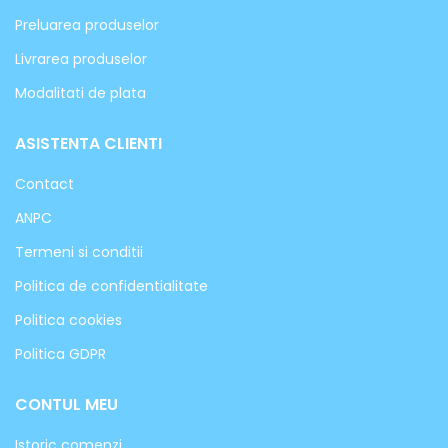
Preluarea produselor
Livrarea produselor
Modalitati de plata
ASISTENTA CLIENTI
Contact
ANPC
Termeni si conditii
Politica de confidentialitate
Politica cookies
Politica GDPR
CONTUL MEU
Istoric comenzi