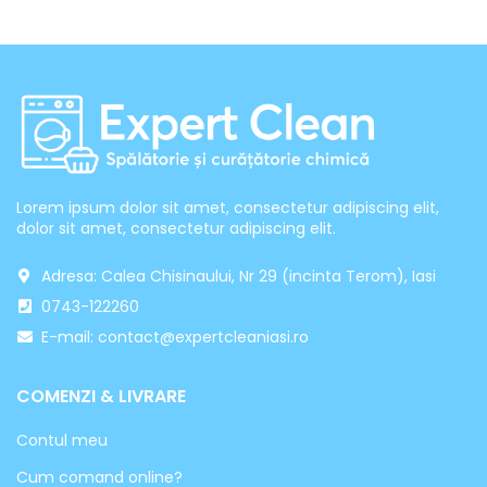
Lorem ipsum dolor sit amet, consectetur adipiscing elit,
dolor sit amet, consectetur adipiscing elit.
Adresa: Calea Chisinaului, Nr 29 (incinta Terom), Iasi
0743-122260
E-mail: contact@expertcleaniasi.ro
COMENZI & LIVRARE
Contul meu
Cum comand online?