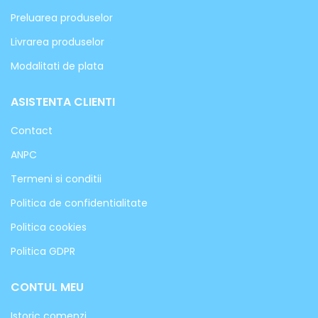
Preluarea produselor
Livrarea produselor
Modalitati de plata
ASISTENTA CLIENTI
Contact
ANPC
Termeni si conditii
Politica de confidentialitate
Politica cookies
Politica GDPR
CONTUL MEU
Istoric comenzi