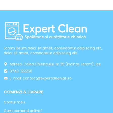
Lorem ipsum dolor sit amet, consectetur adipiscing elit,
dolor sit amet, consectetur adipiscing elit.
Adresa: Calea Chisinaului, Nr 29 (incinta Terom), Iasi
0743-122260
E-mail: contact@expertcleaniasi.ro
COMENZI & LIVRARE
Contul meu
Cum comand online?