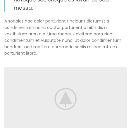
massa.
A sodales hac dolor parturient tincidunt dictumst a
condimentum nunc auctor parturient a nibh dis a
vestibulum arcu a a. Urna rhoncus eleifend parturient
condimentum et vulputate nunc. Ut dolor condimentum
hendrerit non mattis a commodo sociis mi nec rutrum
parturient litora.