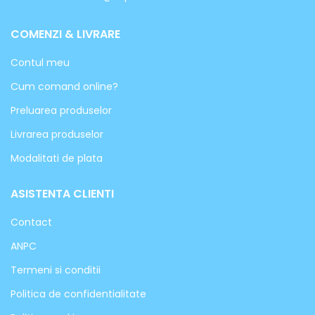
COMENZI & LIVRARE
Contul meu
Cum comand online?
Preluarea produselor
Livrarea produselor
Modalitati de plata
ASISTENTA CLIENTI
Contact
ANPC
Termeni si conditii
Politica de confidentialitate