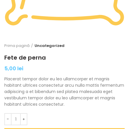
Prima pagină
Uncategorized
Fete de perna
5,00
lei
Placerat tempor dolor eu leo ullamcorper et magnis
habitant ultrices consectetur arcu nulla mattis fermentum
adipiscing a et bibendum sed platea malesuada eget
vestibulum tempor dolor eu leo ullamcorper et magnis
habitant ultrices consectetur.
Cantitate Fete de perna