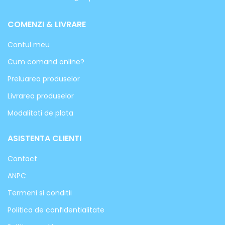
COMENZI & LIVRARE
Contul meu
Cum comand online?
Preluarea produselor
Livrarea produselor
Modalitati de plata
ASISTENTA CLIENTI
Contact
ANPC
Termeni si conditii
Politica de confidentialitate