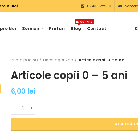
te 150lei!
0743-122260
contact
IN CURAND
pre Noi
Servicii
Preturi
Blog
Contact
C
Prima pagină
Uncategorized
Articole copii 0 – 5 ani
Articole copii 0 – 5 ani
6,00
lei
Cantitate Articole copii 0 - 5 ani
ADAUGĂ Î